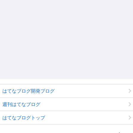
はてなブログ開発ブログ
週刊はてなブログ
はてなブログトップ