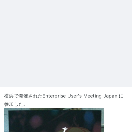
横浜で開催されたEnterprise User's Meeting Japan に
参加した。