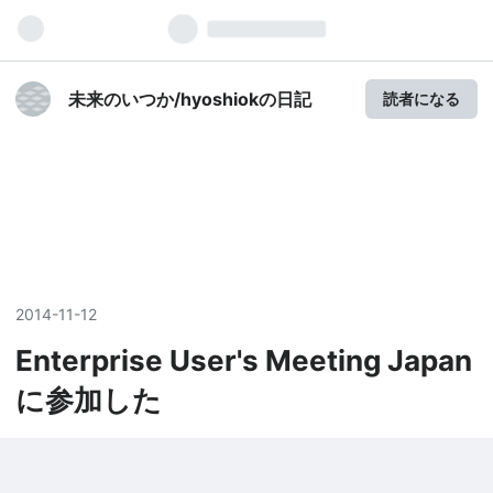
未来のいつか/hyoshiokの日記
読者になる
2014
-
11
-
12
Enterprise User's Meeting Japan
に参加した