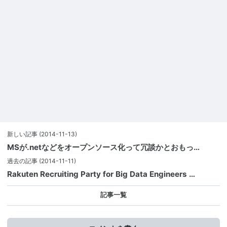
新しい記事
(2014-11-13)
MSが.netなどをオープンソース化って冗談かとおもっ…
過去の記事
(2014-11-11)
Rakuten Recruiting Party for Big Data Engineers …
記事一覧