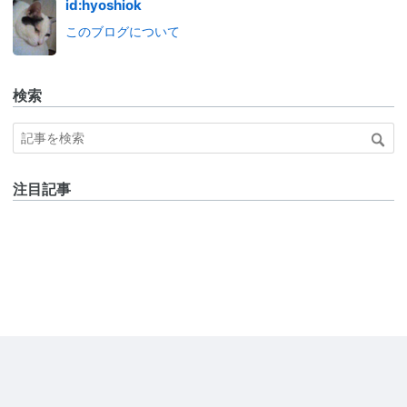
id:hyoshiok
このブログについて
検索
注目記事