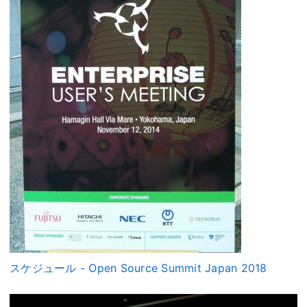
スケジュール - Open Source Summit Japan 2018