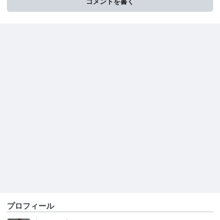
コメントを書く
プロフィール